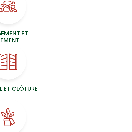
SEMENT ET
EMENT
L ET CLÔTURE