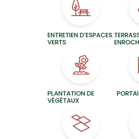
ENTRETIEN D’ESPACES
TERRAS
VERTS
ENROCH
PLANTATION DE
PORTAI
VÉGÉTAUX