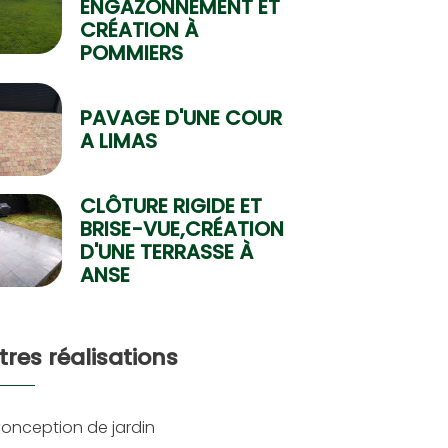
ENGAZONNEMENT ET
CRÉATION À
POMMIERS
PAVAGE D'UNE COUR
A LIMAS
CLÔTURE RIGIDE ET
BRISE-VUE,CRÉATION
D'UNE TERRASSE À
ANSE
tres réalisations
onception de jardin