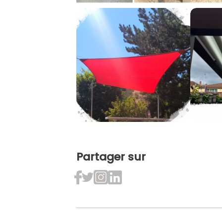
Partager sur