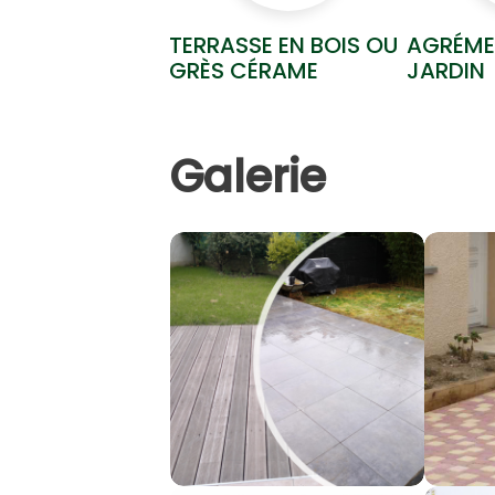
TERRASSE EN BOIS OU
AGRÉME
GRÈS CÉRAME
JARDIN
Galerie