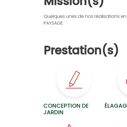
Mission(s)
Quelques unes de nos réalisations en
PAYSAGE
Prestation(s)
CONCEPTION DE
ÉLAGAG
JARDIN