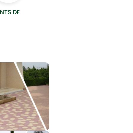
NTS DE