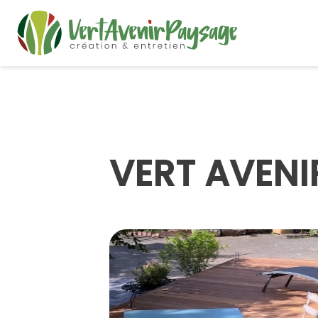
VERT AVENIR