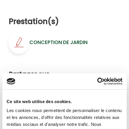
Prestation(s)
CONCEPTION DE JARDIN
Partager sur
Ce site web utilise des cookies.
Les cookies nous permettent de personnaliser le contenu
Conception de jardin
et les annonces, d'offrir des fonctionnalités relatives aux
médias sociaux et d'analyser notre trafic. Nous