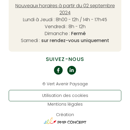
Nouveaux horaires à partir du 02 septembre
2024
Lundi à Jeudi : 8h00 - 12h / 14h - 17h45
Vendredi : 8h - 12h
Dimanche :
Fermé
Samedi :
sur rendez-vous uniquement
SUIVEZ-NOUS
Vert Avenir Paysage
©
Utilisation des cookies
Mentions légales
Création
PMP CONCEPT