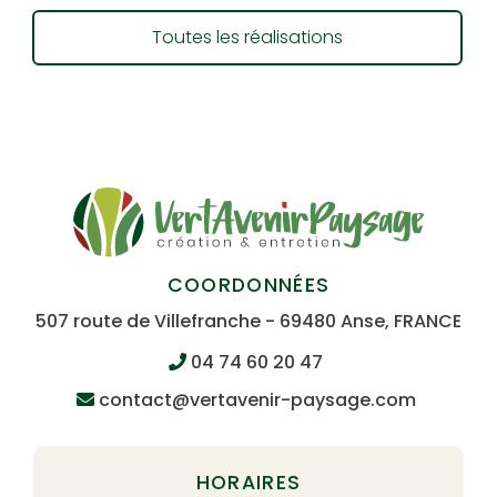
Toutes les réalisations
COORDONNÉES
507 route de Villefranche - 69480 Anse, FRANCE
04 74 60 20 47
contact@vertavenir-paysage.com
HORAIRES