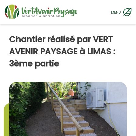
MENU
Chantier réalisé par VERT
AVENIR PAYSAGE à LIMAS :
3ème partie