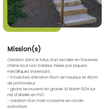
Mission(s)
Création dans le talus d'un escalier en traverses
chêne brut non traitées, fixées par piquets
métalliques traversant :
- 11 marches d'environ 15cm de hauteur et 40cm
de profondeur
- girons recouverts en gravier St Martin 6/14 sur
nid d'abeille en PVC
- création d'un main courante en rondin
autoclave