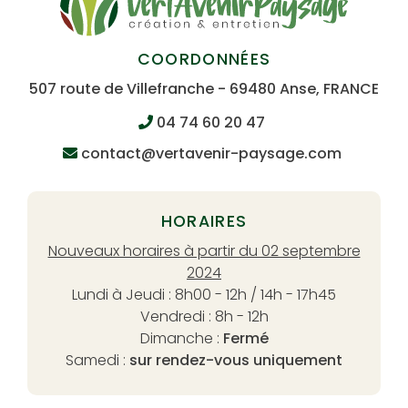
COORDONNÉES
507 route de Villefranche - 69480 Anse, FRANCE
04 74 60 20 47
contact@vertavenir-paysage.com
HORAIRES
Nouveaux horaires à partir du 02 septembre
2024
Lundi à Jeudi : 8h00 - 12h / 14h - 17h45
Vendredi : 8h - 12h
Dimanche :
Fermé
Samedi :
sur rendez-vous uniquement