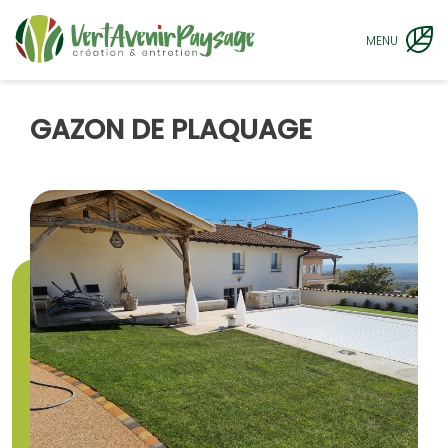
MENU
GAZON DE PLAQUAGE