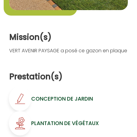
Mission(s)
VERT AVENIR PAYSAGE a posé ce gazon en plaque
Prestation(s)
CONCEPTION DE JARDIN
PLANTATION DE VÉGÉTAUX