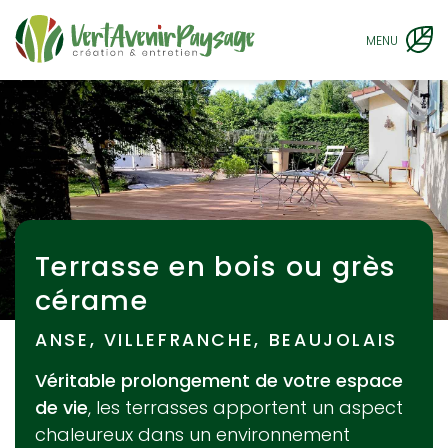
MENU
Terrasse en bois ou grès
cérame
ANSE, VILLEFRANCHE, BEAUJOLAIS
Véritable prolongement de votre espace
de vie
, les terrasses apportent un aspect
chaleureux dans un environnement