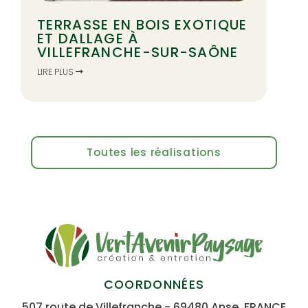
TERRASSE EN BOIS EXOTIQUE
ET DALLAGE À
VILLEFRANCHE-SUR-SAÔNE
LIRE PLUS
Toutes les réalisations
COORDONNÉES
507 route de Villefranche - 69480 Anse, FRANCE