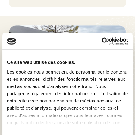
Ce site web utilise des cookies.
Les cookies nous permettent de personnaliser le contenu
et les annonces, d'offrir des fonctionnalités relatives aux
médias sociaux et d'analyser notre trafic. Nous
partageons également des informations sur l'utilisation de
notre site avec nos partenaires de médias sociaux, de
publicité et d'analyse, qui peuvent combiner celles-ci
avec d'autres informations que vous leur avez fournies
ou qu'ils ont collectées lors de votre utilisation de leurs
services.