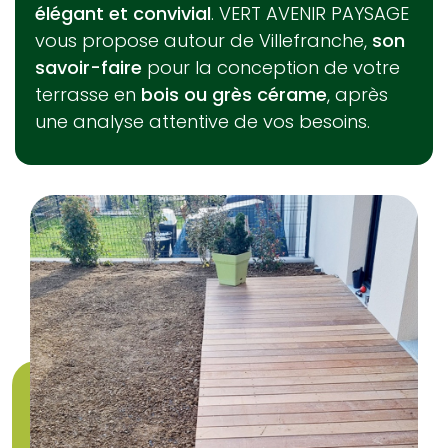
élégant et convivial
. VERT AVENIR PAYSAGE
vous propose autour de Villefranche,
son
savoir-faire
pour la conception de votre
terrasse en
bois ou grès cérame
, après
une analyse attentive de vos besoins.