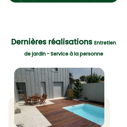
Dernières réalisations
Entretien
de jardin - Service à la personne