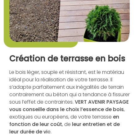
Création de terrasse en bois
Le bois léger, souple et résistant, est le matériau
idéal pour la réalisation de votre terrasse. Il
s’adapte parfaitement aux inégalités de terrain
contrairement au béton qui a tendance à fissurer
sous l’effet de contraintes.
VERT AVENIR PAYSAGE
vous conseille dans le choix l’essence de bois
,
exotiques ou européens, de votre terrasse
en
fonction de leur coût
, de
leur entretien et de
leur durée de vi
e.