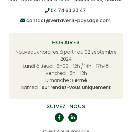
04 74 60 20 47
contact@vertavenir-paysage.com
HORAIRES
Nouveaux horaires à partir du 02 septembre
2024
Lundi à Jeudi : 8h00 - 12h / 14h - 17h45
Vendredi : 8h - 12h
Dimanche :
Fermé
Samedi :
sur rendez-vous uniquement
SUIVEZ-NOUS
Vert Avenir Paysage
©