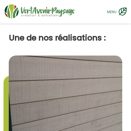
MENU
Une de nos réalisations :