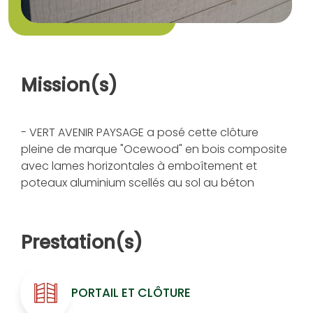
Mission(s)
- VERT AVENIR PAYSAGE a posé cette clôture
pleine de marque "Ocewood" en bois composite
avec lames horizontales à emboîtement et
poteaux aluminium scellés au sol au béton
Prestation(s)
PORTAIL ET CLÔTURE