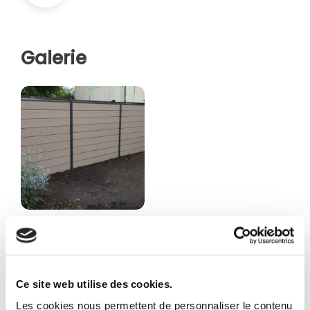
Galerie
Partager sur
Ce site web utilise des cookies.
Les cookies nous permettent de personnaliser le contenu