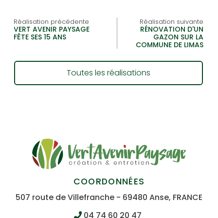
Réalisation précédente
Réalisation suivante
VERT AVENIR PAYSAGE
RÉNOVATION D'UN
FÊTE SES 15 ANS
GAZON SUR LA
COMMUNE DE LIMAS
Toutes les réalisations
COORDONNÉES
507 route de Villefranche - 69480 Anse, FRANCE
04 74 60 20 47