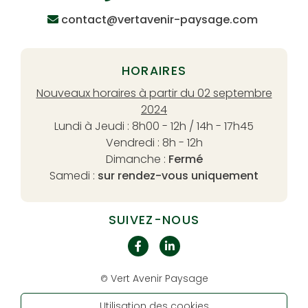
contact@vertavenir-paysage.com
HORAIRES
Nouveaux horaires à partir du 02 septembre
2024
Lundi à Jeudi : 8h00 - 12h / 14h - 17h45
Vendredi : 8h - 12h
Dimanche :
Fermé
Samedi :
sur rendez-vous uniquement
SUIVEZ-NOUS
Vert Avenir Paysage
©
Utilisation des cookies