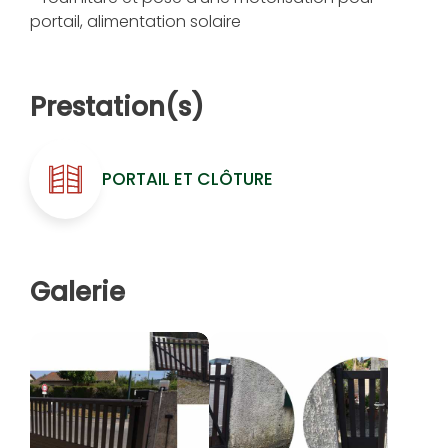
portail, alimentation solaire
Prestation(s)
PORTAIL ET CLÔTURE
Galerie