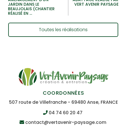
JARDIN DANS LE
VERT AVENIR PAYSAGE
BEAUJOLAIS (CHANTIER
RÉALISÉ EN …
Toutes les réalisations
COORDONNÉES
507 route de Villefranche - 69480 Anse, FRANCE
04 74 60 20 47
contact@vertavenir-paysage.com