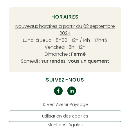
HORAIRES
Nouveaux horaires à partir du 02 septembre
2024
Lundi à Jeudi : 8h00 - 12h / 14h - 17h45
Vendredi : 8h - 12h
Dimanche :
Fermé
Samedi :
sur rendez-vous uniquement
SUIVEZ-NOUS
Vert Avenir Paysage
©
Utilisation des cookies
Mentions légales