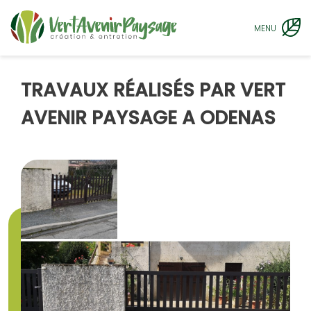
MENU
TRAVAUX RÉALISÉS PAR VERT
AVENIR PAYSAGE A ODENAS