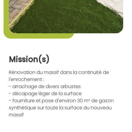
Mission(s)
Rénovation du massif dans la continuité de
l'enrochement :
- arrachage de divers arbustes
- décapage léger de la surface
- fourniture et pose d'environ 30 m² de gazon
synthétique sur toute la surface du nouveau
massif