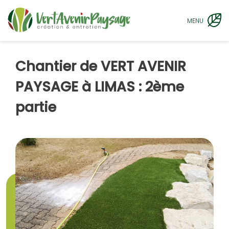
MENU
Chantier de VERT AVENIR
PAYSAGE à LIMAS : 2ème
partie