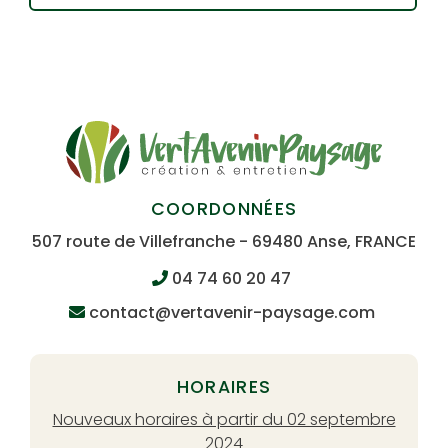
COORDONNÉES
507 route de Villefranche - 69480 Anse, FRANCE
04 74 60 20 47
contact@vertavenir-paysage.com
HORAIRES
Nouveaux horaires à partir du 02 septembre
2024