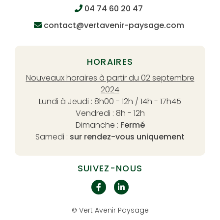
04 74 60 20 47
contact@vertavenir-paysage.com
HORAIRES
Nouveaux horaires à partir du 02 septembre
2024
Lundi à Jeudi : 8h00 - 12h / 14h - 17h45
Vendredi : 8h - 12h
Dimanche :
Fermé
Samedi :
sur rendez-vous uniquement
SUIVEZ-NOUS
Vert Avenir Paysage
©