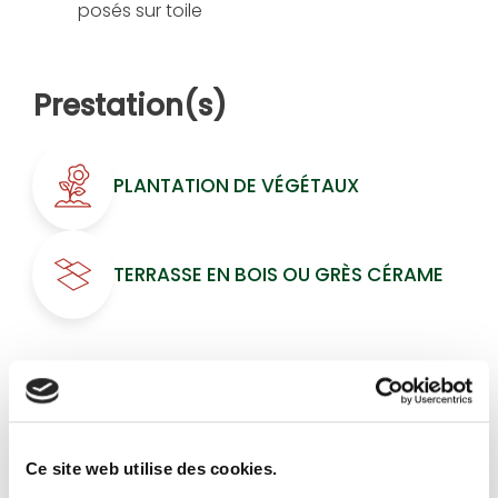
posés sur toile
Prestation(s)
PLANTATION DE VÉGÉTAUX
TERRASSE EN BOIS OU GRÈS CÉRAME
Galerie
Ce site web utilise des cookies.