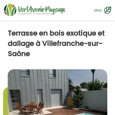
MENU
Terrasse en bois exotique et
dallage à Villefranche-sur-
Saône