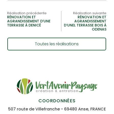
Réalisation précédente
Réalisation suivante
RÉNOVATION ET
RÉNOVATION ET
AGRANDISSEMENT D’UNE
AGRANDISSEMENT
TERRASSE À DENICÉ
D’UNEL TERRASSE BOIS À
ODENAS
Toutes les réalisations
COORDONNÉES
507 route de Villefranche - 69480 Anse, FRANCE