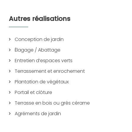
Autres réalisations
Conception de jardin
Élagage / Abattage
Entretien d’espaces verts
Terrassement et enrochement
Plantation de végétaux
Portail et clôture
Terrasse en bois ou grès cérame
Agréments de jardin