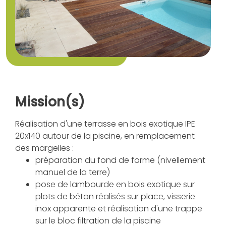
Mission(s)
Réalisation d'une terrasse en bois exotique IPE
20x140 autour de la piscine, en remplacement
des margelles :
préparation du fond de forme (nivellement
manuel de la terre)
pose de lambourde en bois exotique sur
plots de béton réalisés sur place, visserie
inox apparente et réalisation d'une trappe
sur le bloc filtration de la piscine