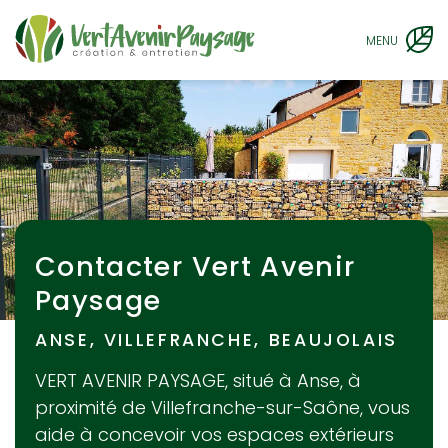
MENU
Contacter Vert Avenir
Paysage
ANSE, VILLEFRANCHE, BEAUJOLAIS
VERT AVENIR PAYSAGE
, situé à Anse, à
proximité de
Villefranche-sur-Saône
, vous
aide à concevoir vos espaces extérieurs