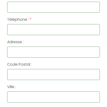
Téléphone :
*
Adresse :
Code Postal :
Ville :