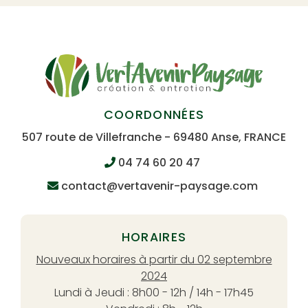
COORDONNÉES
507 route de Villefranche - 69480 Anse, FRANCE
04 74 60 20 47
contact@vertavenir-paysage.com
HORAIRES
Nouveaux horaires à partir du 02 septembre
2024
Lundi à Jeudi : 8h00 - 12h / 14h - 17h45