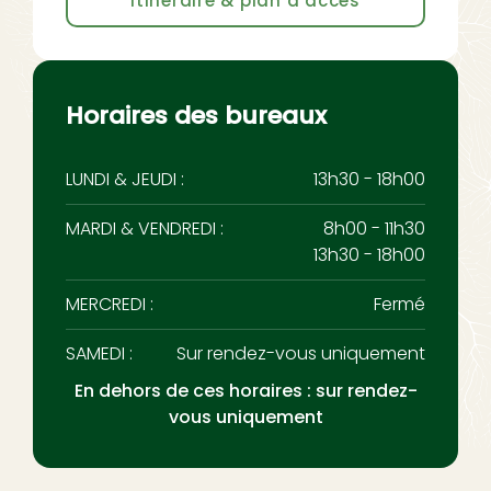
Itinéraire & plan d’accès
Horaires des bureaux
LUNDI & JEUDI :
13h30 - 18h00
MARDI & VENDREDI :
8h00 - 11h30
13h30 - 18h00
MERCREDI :
Fermé
SAMEDI :
Sur rendez-vous uniquement
En dehors de ces horaires : sur rendez-
vous uniquement