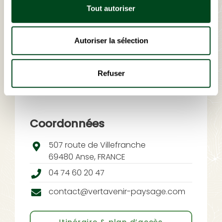
Tout autoriser
Autoriser la sélection
Refuser
Coordonnées
507 route de Villefranche
69480 Anse, FRANCE
04 74 60 20 47
contact@vertavenir-paysage.com