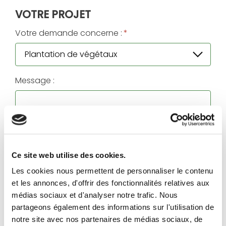
VOTRE PROJET
Votre demande concerne :
*
Message :
Ce site web utilise des cookies.
Les cookies nous permettent de personnaliser le contenu
et les annonces, d'offrir des fonctionnalités relatives aux
médias sociaux et d'analyser notre trafic. Nous
partageons également des informations sur l'utilisation de
J'accepte que les informations saisies soient
notre site avec nos partenaires de médias sociaux, de
exploitées dans le cadre de la demande