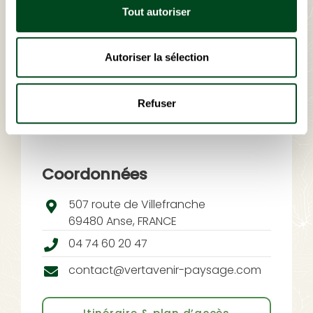
Tout autoriser
Autoriser la sélection
Refuser
Coordonnées
507 route de Villefranche
69480 Anse, FRANCE
04 74 60 20 47
contact@vertavenir-paysage.com