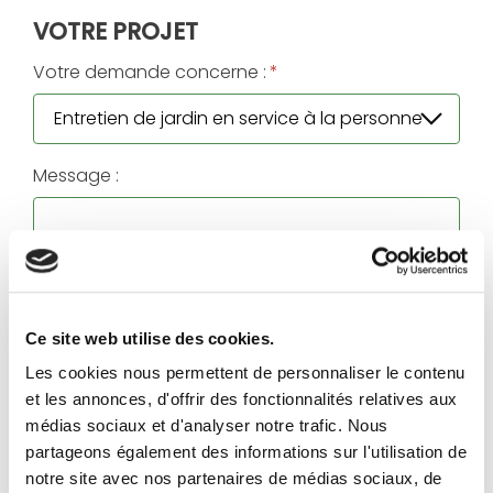
VOTRE PROJET
Votre demande concerne :
*
Message :
Ce site web utilise des cookies.
Les cookies nous permettent de personnaliser le contenu
et les annonces, d'offrir des fonctionnalités relatives aux
médias sociaux et d'analyser notre trafic. Nous
partageons également des informations sur l'utilisation de
J'accepte que les informations saisies soient
notre site avec nos partenaires de médias sociaux, de
exploitées dans le cadre de la demande