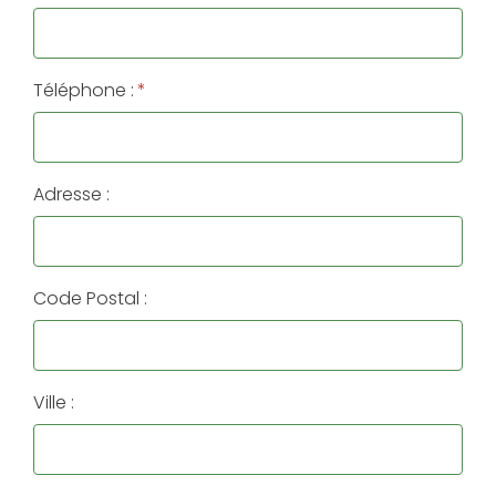
Téléphone :
*
Adresse :
Code Postal :
Ville :