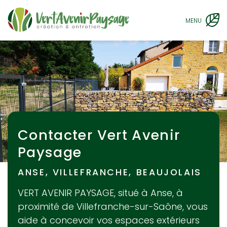
MENU
Contacter Vert Avenir
Paysage
ANSE, VILLEFRANCHE, BEAUJOLAIS
VERT AVENIR PAYSAGE
, situé à Anse, à
proximité de
Villefranche-sur-Saône
, vous
aide à concevoir vos espaces extérieurs