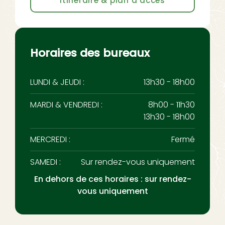
Itinéraire & plan d’accès
Horaires des bureaux
LUNDI & JEUDI :
13h30 - 18h00
MARDI & VENDREDI :
8h00 - 11h30
13h30 - 18h00
MERCREDI :
Fermé
SAMEDI :
Sur rendez-vous uniquement
En dehors de ces horaires : sur rendez-
vous uniquement