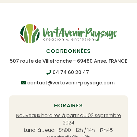
COORDONNÉES
507 route de Villefranche - 69480 Anse, FRANCE
04 74 60 20 47
contact@vertavenir-paysage.com
HORAIRES
Nouveaux horaires à partir du 02 septembre
2024
Lundi à Jeudi : 8h00 - 12h / 14h - 17h45